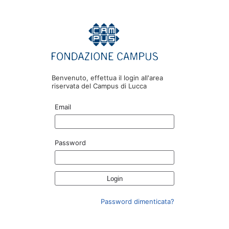
Benvenuto, effettua il login all'area
riservata del Campus di Lucca
Email
Password
Password dimenticata?